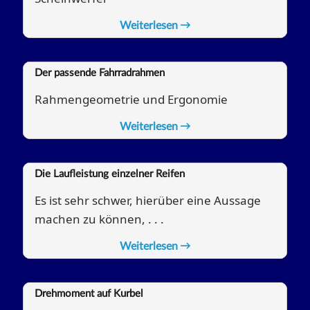
Weiterlesen
Der passende Fahrradrahmen
Rahmengeometrie und Ergonomie
Weiterlesen
Die Laufleistung einzelner Reifen
Es ist sehr schwer, hierüber eine Aussage
machen zu können, . . .
Weiterlesen
Drehmoment auf Kurbel