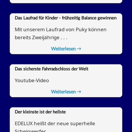
Das Laufrad für Kinder - frühzeitig Balance gewinnen
Mit unserem Laufrad von Puky können
bereits Zweijährige . . .
Weiterlesen
Das sicherste Fahrradschloss der Welt
Youtube-Video
Weiterlesen
Der kleinste ist der hellste
EDELUX heißt der neue superhelle
Scheinwerfer