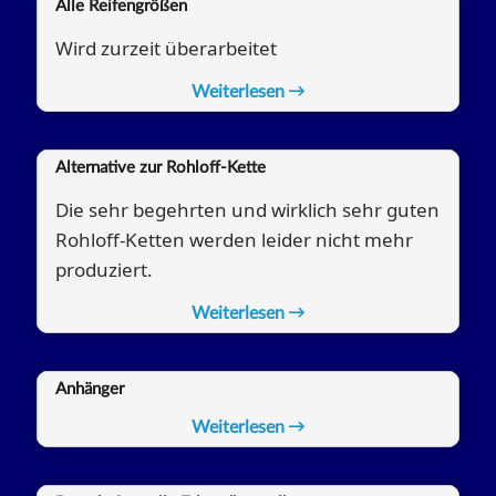
Alle Reifengrößen
Wird zurzeit überarbeitet
Weiterlesen
Alternative zur Rohloff-Kette
Die sehr begehrten und wirklich sehr guten
Rohloff-Ketten werden leider nicht mehr
pro­du­ziert.
Weiterlesen
Anhänger
Weiterlesen