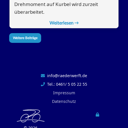
Drehmoment auf Kurbel wird zurzeit
überarbeitet.
Weiterlesen
Weitere Beiträge
info@raederwerft.de
Tel.: 0461/ 5 05 22 55
Impressum
Datenschutz
©
2026