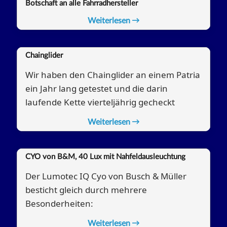
Botschaft an alle Fahrradhersteller
Weiterlesen
Chainglider
Wir haben den Chainglider an einem Patria
ein Jahr lang getestet und die darin
laufende Kette vierteljährig gecheckt
Weiterlesen
CYO von B&M, 40 Lux mit Nahfeldausleuchtung
Der Lumotec IQ Cyo von Busch & Müller
besticht gleich durch mehrere
Besonderheiten:
Weiterlesen