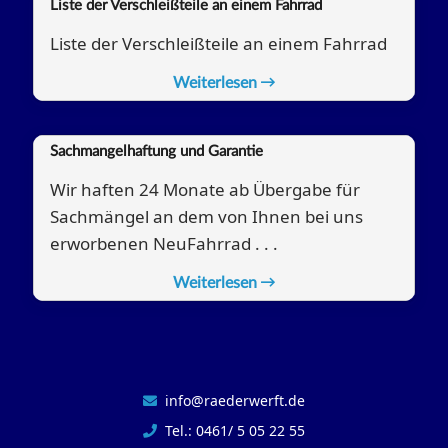
Liste der Verschleißteile an einem Fahrrad
Liste der Verschleißteile an einem Fahrrad
Weiterlesen
Sachmangelhaftung und Garantie
Wir haften 24 Monate ab Übergabe für
Sachmängel an dem von Ihnen bei uns
erworbenen NeuFahrrad . . .
Weiterlesen
info@raederwerft.de
Tel.: 0461/ 5 05 22 55